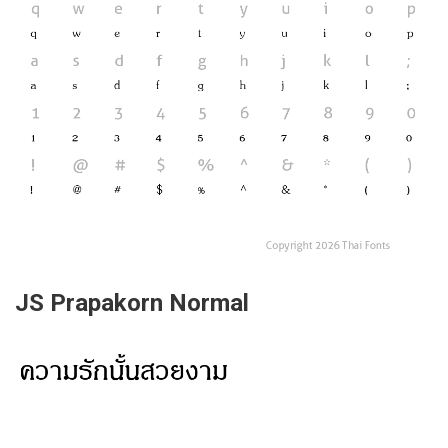
JS Prapakorn Normal