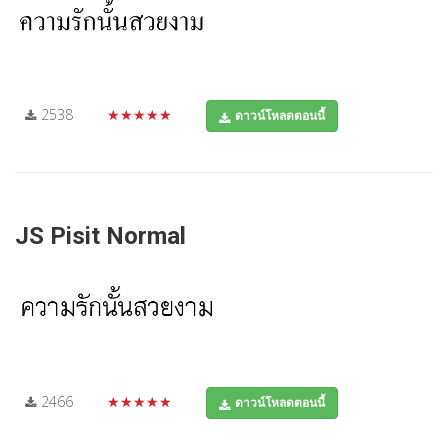
2538
★★★★★
ดาวน์โหลดตอนนี้
JS Pisit Normal
2466
★★★★★
ดาวน์โหลดตอนนี้