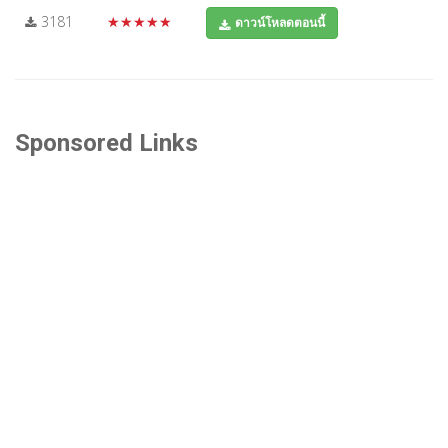
3181
★★★★★
ดาวน์โหลดตอนนี้
Sponsored Links