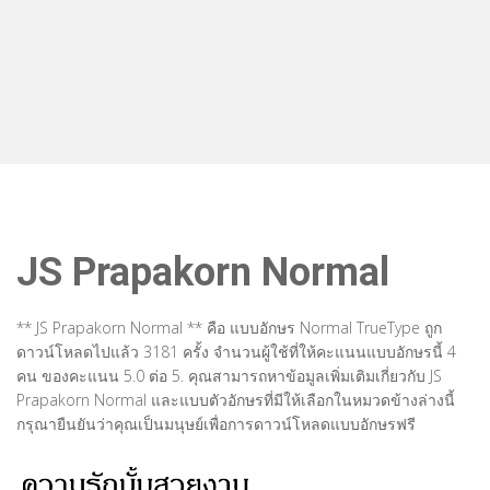
JS Prapakorn Normal
** JS Prapakorn Normal ** คือ แบบอักษร Normal TrueType ถูก
ดาวน์โหลดไปแล้ว 3181 ครั้ง จำนวนผู้ใช้ที่ให้คะแนนแบบอักษรนี้ 4
คน ของคะแนน 5.0 ต่อ 5. คุณสามารถหาข้อมูลเพิ่มเติมเกี่ยวกับ JS
Prapakorn Normal และแบบตัวอักษรที่มีให้เลือกในหมวดข้างล่างนี้
กรุณายืนยันว่าคุณเป็นมนุษย์เพื่อการดาวน์โหลดแบบอักษรฟรี