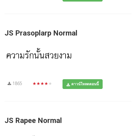
JS Prasoplarp Normal
1865
★★★★★
ดาวน์โหลดตอนนี้
JS Rapee Normal