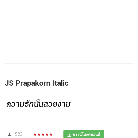
JS Prapakorn Italic
1523
★★★★★
ดาวน์โหลดตอนนี้