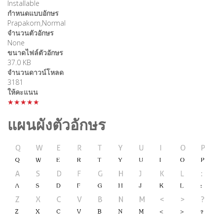
Installable
กำหนดแบบอักษร
Prapakorn,Normal
จำนวนตัวอักษร
None
ขนาดไฟล์ตัวอักษร
37.0 KB
จำนวนดาวน์โหลด
3181
ให้คะแนน
★★★★★
แผนผังตัวอักษร