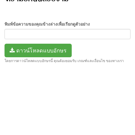
พิมพ์ข้อความของคุณข้างล่างเพื่อเรียกดูตัวอย่าง
ดาวน์โหลดแบบอักษร
โดยการดาวน์โหลดแบบอักษรนี้ คุณต้องยอมรับ เกณฑ์และเงื่อนไข ของทางเรา