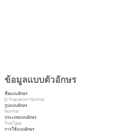
ข้อมูลแบบตัวอักษร
ชื่อแบบอักษร
JS Prapakorn Normal
รูปแบบอักษร
Normal
ประเภทแบบอักษร
TrueType
การใช้แบบอักษร