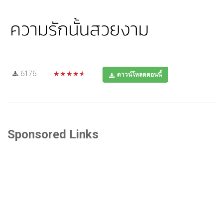
6176
★★★★★
ดาวน์โหลดตอนนี้
Sponsored Links