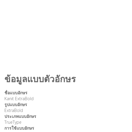
ข้อมูลแบบตัวอักษร
ชื่อแบบอักษร
Kanit ExtraBold
รูปแบบอักษร
ExtraBold
ประเภทแบบอักษร
TrueType
การใช้แบบอักษร