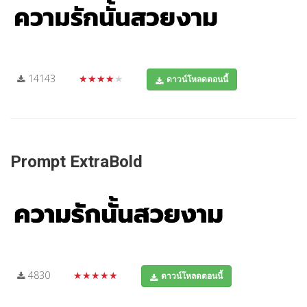
14143
★★★★★
ดาวน์โหลดตอนนี้
Prompt ExtraBold
4830
★★★★★
ดาวน์โหลดตอนนี้