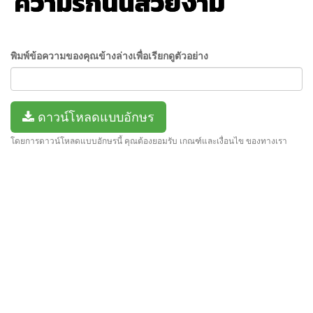
พิมพ์ข้อความของคุณข้างล่างเพื่อเรียกดูตัวอย่าง
ดาวน์โหลดแบบอักษร
โดยการดาวน์โหลดแบบอักษรนี้ คุณต้องยอมรับ เกณฑ์และเงื่อนไข ของทางเรา