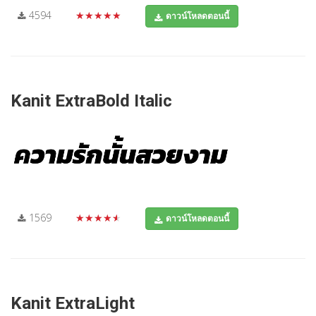
4594
★★★★★
ดาวน์โหลดตอนนี้
Kanit ExtraBold Italic
1569
★★★★★
ดาวน์โหลดตอนนี้
Kanit ExtraLight