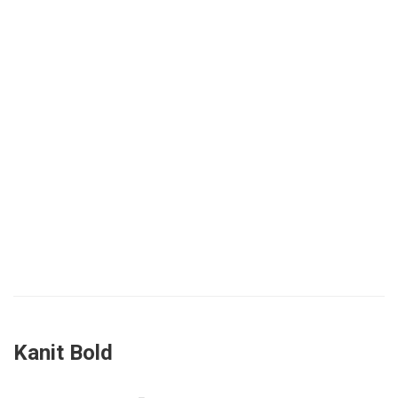
Kanit Bold