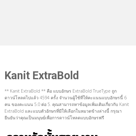
Kanit ExtraBold
** Kanit ExtraBold ** คือ แบบอักษร ExtraBold TrueType ถูก
ดาวน์โหลดไปแล้ว 4594 ครั้ง จำนวนผู้ใช้ที่ให้คะแนนแบบอักษรนี้ 6
คน ของคะแนน 5.0 ต่อ 5. คุณสามารถหาข้อมูลเพิ่มเติมเกี่ยวกับ Kanit
ExtraBold และแบบตัวอักษรที่มีให้เลือกในหมวดข้างล่างนี้ กรุณา
ยืนยันว่าคุณเป็นมนุษย์เพื่อการดาวน์โหลดแบบอักษรฟรี