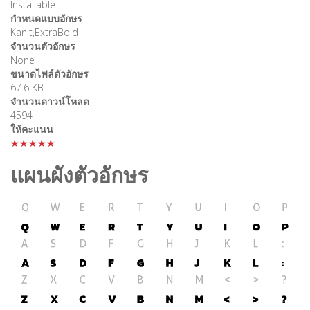
Installable
กำหนดแบบอักษร
Kanit,ExtraBold
จำนวนตัวอักษร
None
ขนาดไฟล์ตัวอักษร
67.6 KB
จำนวนดาวน์โหลด
4594
ให้คะแนน
★★★★★
แผนผังตัวอักษร