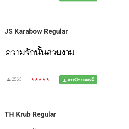
JS Karabow Regular
2566
★★★★★
ดาวน์โหลดตอนนี้
TH Krub Regular