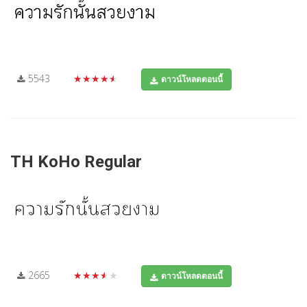
5543
★★★★★
ดาวน์โหลดตอนนี้
TH KoHo Regular
2665
★★★★★
ดาวน์โหลดตอนนี้