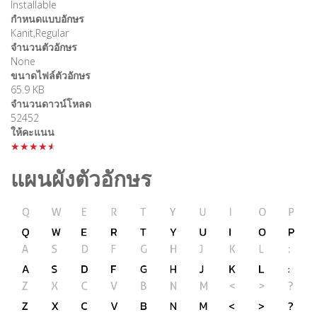
Installable
กำหนดแบบอักษร
Kanit,Regular
จำนวนตัวอักษร
None
ขนาดไฟล์ตัวอักษร
65.9 KB
จำนวนดาวน์โหลด
52452
ให้คะแนน
★★★★★
แผนผังตัวอักษร