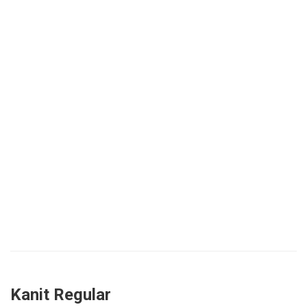
Kanit Regular