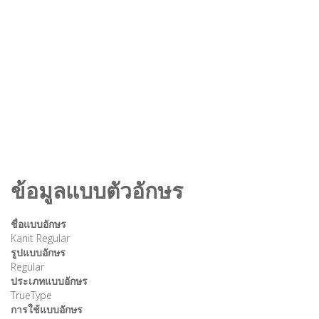
ข้อมูลแบบตัวอักษร
ชื่อแบบอักษร
Kanit Regular
รูปแบบอักษร
Regular
ประเภทแบบอักษร
TrueType
การใช้แบบอักษร