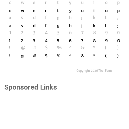
Sponsored Links