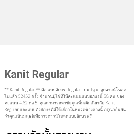
Kanit Regular
** Kanit Regular ** คือ แบบอักษร Regular TrueType ถูกดาวน์โหลด
ไปแล้ว 52452 ครั้ง จำนวนผู้ใช้ที่ให้คะแนนแบบอักษรนี้ 58 คน ของ
คะแนน 4.62 ต่อ 5. คุณสามารถหาข้อมูลเพิ่มเติมเกี่ยวกับ Kanit
Regular และแบบตัวอักษรที่มีให้เลือกในหมวดข้างล่างนี้ กรุณายืนยัน
ว่าคุณเป็นมนุษย์เพื่อการดาวน์โหลดแบบอักษรฟรี