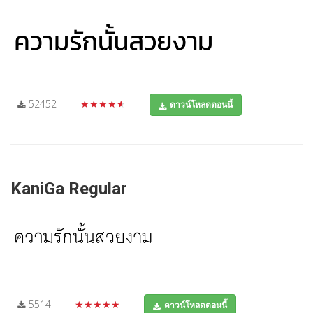
52452
★★★★★
ดาวน์โหลดตอนนี้
KaniGa Regular
5514
★★★★★
ดาวน์โหลดตอนนี้