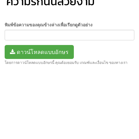
พิมพ์ข้อความของคุณข้างล่างเพื่อเรียกดูตัวอย่าง
ดาวน์โหลดแบบอักษร
โดยการดาวน์โหลดแบบอักษรนี้ คุณต้องยอมรับ เกณฑ์และเงื่อนไข ของทางเรา