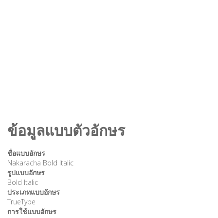
ข้อมูลแบบตัวอักษร
ชื่อแบบอักษร
Nakaracha Bold Italic
รูปแบบอักษร
Bold Italic
ประเภทแบบอักษร
TrueType
การใช้แบบอักษร