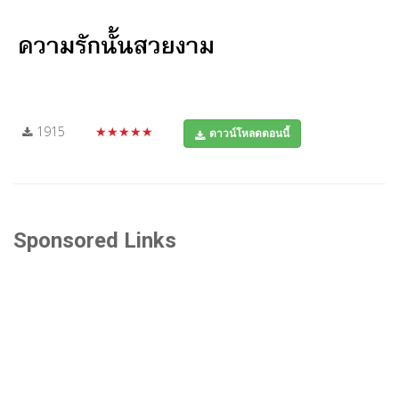
1915
★★★★★
ดาวน์โหลดตอนนี้
Sponsored Links