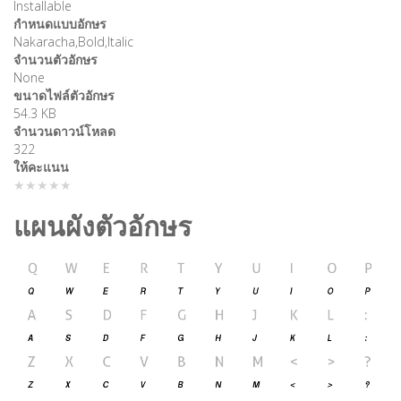
Installable
กำหนดแบบอักษร
Nakaracha,Bold,Italic
จำนวนตัวอักษร
None
ขนาดไฟล์ตัวอักษร
54.3 KB
จำนวนดาวน์โหลด
322
ให้คะแนน
★★★★★
แผนผังตัวอักษร