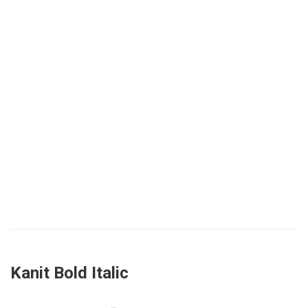
Kanit Bold Italic