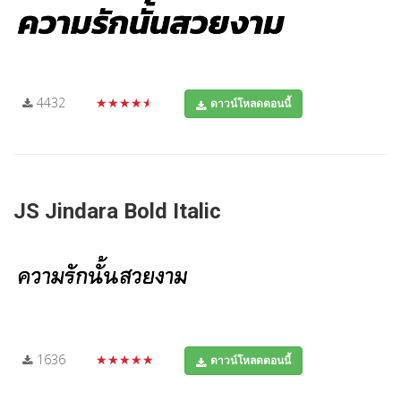
4432
★★★★★
ดาวน์โหลดตอนนี้
JS Jindara Bold Italic
1636
★★★★★
ดาวน์โหลดตอนนี้