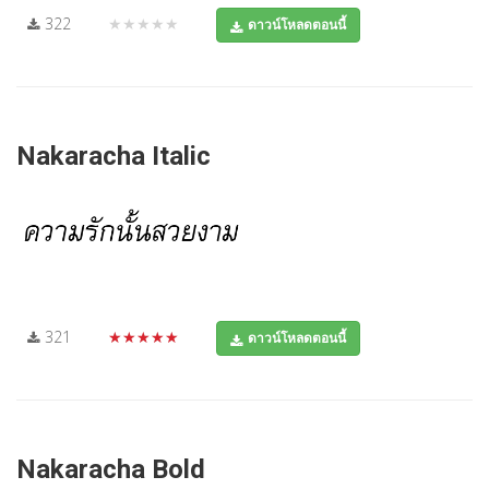
322
★★★★★
ดาวน์โหลดตอนนี้
Nakaracha Italic
321
★★★★★
ดาวน์โหลดตอนนี้
Nakaracha Bold