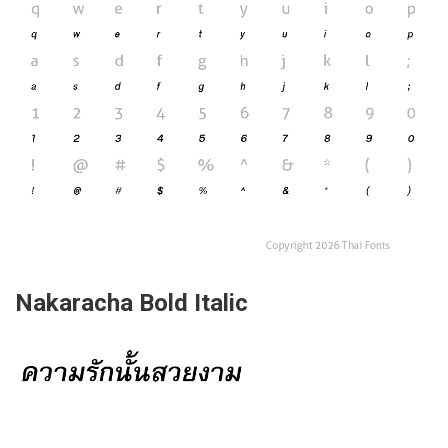
Nakaracha Bold Italic