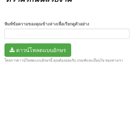
พิมพ์ข้อความของคุณข้างล่างเพื่อเรียกดูตัวอย่าง
ดาวน์โหลดแบบอักษร
โดยการดาวน์โหลดแบบอักษรนี้ คุณต้องยอมรับ เกณฑ์และเงื่อนไข ของทางเรา