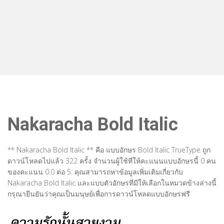
Nakaracha Bold Italic
** Nakaracha Bold Italic ** คือ แบบอักษร Bold Italic TrueType ถูก
ดาวน์โหลดไปแล้ว 322 ครั้ง จำนวนผู้ใช้ที่ให้คะแนนแบบอักษรนี้ 0 คน
ของคะแนน 0.0 ต่อ 5. คุณสามารถหาข้อมูลเพิ่มเติมเกี่ยวกับ
Nakaracha Bold Italic และแบบตัวอักษรที่มีให้เลือกในหมวดข้างล่างนี้
กรุณายืนยันว่าคุณเป็นมนุษย์เพื่อการดาวน์โหลดแบบอักษรฟรี