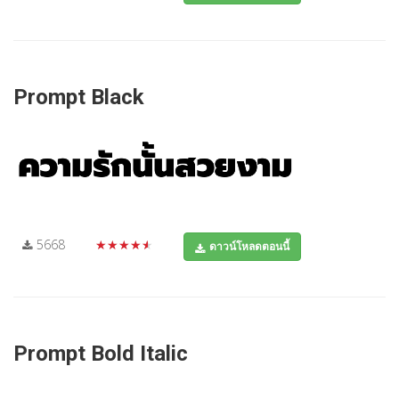
Prompt Black
5668
★★★★★
ดาวน์โหลดตอนนี้
Prompt Bold Italic