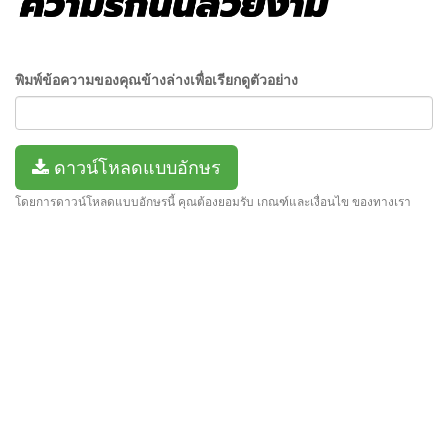
พิมพ์ข้อความของคุณข้างล่างเพื่อเรียกดูตัวอย่าง
ดาวน์โหลดแบบอักษร
โดยการดาวน์โหลดแบบอักษรนี้ คุณต้องยอมรับ เกณฑ์และเงื่อนไข ของทางเรา