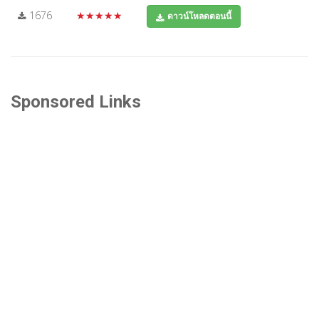
1676
★★★★★
ดาวน์โหลดตอนนี้
Sponsored Links