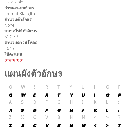
Installable
กำหนดแบบอักษร
Prompt,Black,Italic
จำนวนตัวอักษร
None
ขนาดไฟล์ตัวอักษร
81.0 KB
จำนวนดาวน์โหลด
1676
ให้คะแนน
★★★★★
แผนผังตัวอักษร