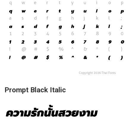
Prompt Black Italic