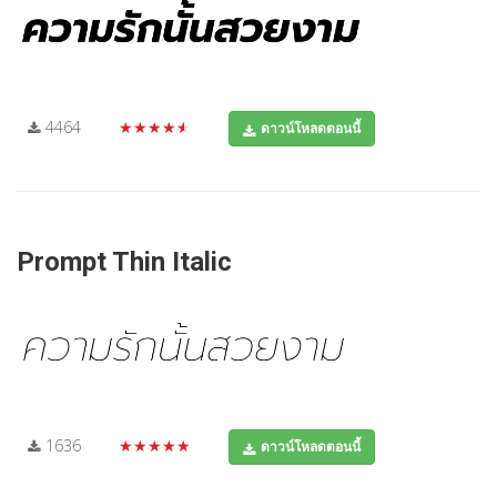
4464
★★★★★
ดาวน์โหลดตอนนี้
Prompt Thin Italic
1636
★★★★★
ดาวน์โหลดตอนนี้