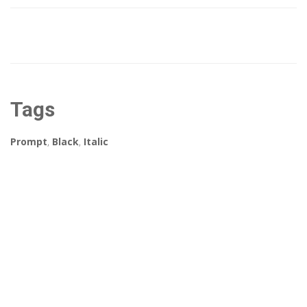
Tags
Prompt
,
Black
,
Italic