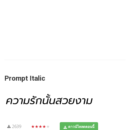
Prompt Italic
2639
★★★★★
ดาวน์โหลดตอนนี้