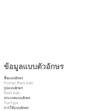
ข้อมูลแบบตัวอักษร
ชื่อแบบอักษร
Prompt Black Italic
รูปแบบอักษร
Black Italic
ประเภทแบบอักษร
TrueType
การใช้แบบอักษร