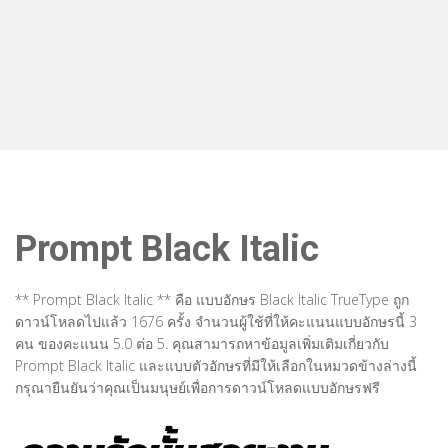
Prompt Black Italic
** Prompt Black Italic ** คือ แบบอักษร Black Italic TrueType ถูก
ดาวน์โหลดไปแล้ว 1676 ครั้ง จำนวนผู้ใช้ที่ให้คะแนนแบบอักษรนี้ 3
คน ของคะแนน 5.0 ต่อ 5. คุณสามารถหาข้อมูลเพิ่มเติมเกี่ยวกับ
Prompt Black Italic และแบบตัวอักษรที่มีให้เลือกในหมวดข้างล่างนี้
กรุณายืนยันว่าคุณเป็นมนุษย์เพื่อการดาวน์โหลดแบบอักษรฟรี