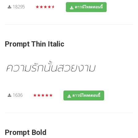
18295
★★★★★
ดาวน์โหลดตอนนี้
Prompt Thin Italic
1636
★★★★★
ดาวน์โหลดตอนนี้
Prompt Bold