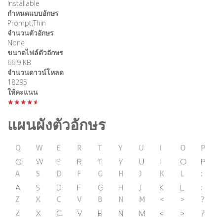
Installable
กำหนดแบบอักษร
Prompt,Thin
จำนวนตัวอักษร
None
ขนาดไฟล์ตัวอักษร
66.9 KB
จำนวนดาวน์โหลด
18295
ให้คะแนน
★★★★★
แผนผังตัวอักษร