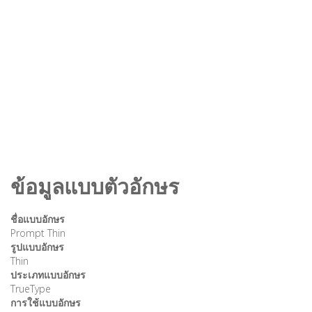
ข้อมูลแบบตัวอักษร
ชื่อแบบอักษร
Prompt Thin
รูปแบบอักษร
Thin
ประเภทแบบอักษร
TrueType
การใช้แบบอักษร