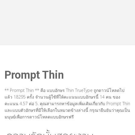
Prompt Thin
** Prompt Thin ** คือ แบบอักษร Thin TrueType ถูกดาวน์โหลดไป
แล้ว 18295 ครั้ง จำนวนผู้ใช้ที่ให้คะแนนแบบอักษรนี้ 14 คน ของ
คะแนน 4.57 ต่อ 5. คุณสามารถหาข้อมูลเพิ่มเติมเกี่ยวกับ Prompt Thin
และแบบตัวอักษรที่มีให้เลือกในหมวดข้างล่างนี้ กรุณายืนยันว่าคุณเป็น
มนุษย์เพื่อการดาวน์โหลดแบบอักษรฟรี