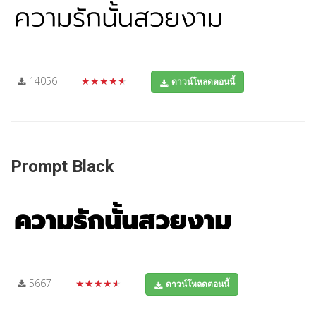
14056
★★★★★
ดาวน์โหลดตอนนี้
Prompt Black
5667
★★★★★
ดาวน์โหลดตอนนี้