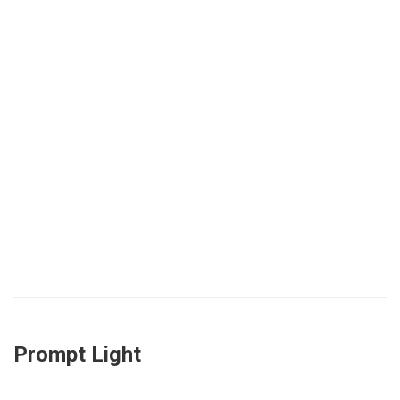
Prompt Light