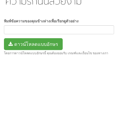
พิมพ์ข้อความของคุณข้างล่างเพื่อเรียกดูตัวอย่าง
ดาวน์โหลดแบบอักษร
โดยการดาวน์โหลดแบบอักษรนี้ คุณต้องยอมรับ เกณฑ์และเงื่อนไข ของทางเรา