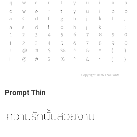
Prompt Thin