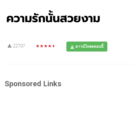
22707
★★★★★
ดาวน์โหลดตอนนี้
Sponsored Links