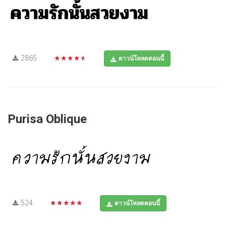
2865
★★★★★
ดาวน์โหลดตอนนี้
Purisa Oblique
524
★★★★★
ดาวน์โหลดตอนนี้