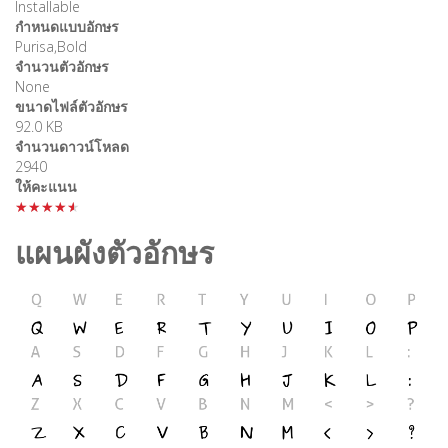
Installable
กำหนดแบบอักษร
Purisa,Bold
จำนวนตัวอักษร
None
ขนาดไฟล์ตัวอักษร
92.0 KB
จำนวนดาวน์โหลด
2940
ให้คะแนน
★★★★★
แผนผังตัวอักษร