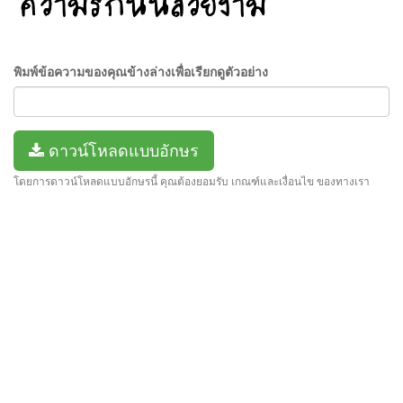
พิมพ์ข้อความของคุณข้างล่างเพื่อเรียกดูตัวอย่าง
ดาวน์โหลดแบบอักษร
โดยการดาวน์โหลดแบบอักษรนี้ คุณต้องยอมรับ เกณฑ์และเงื่อนไข ของทางเรา