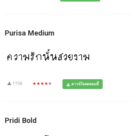
Purisa Medium
1158
★★★★★
ดาวน์โหลดตอนนี้
Pridi Bold