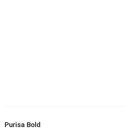
Purisa Bold