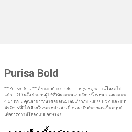
Purisa Bold
** Purisa Bold ** คือ แบบอักษร Bold TrueType ถูกดาวน์โหลดไป
แล้ว 2940 ครั้ง จำนวนผู้ใช้ที่ให้คะแนนแบบอักษรนี้ 6 คน ของคะแนน
4.67 ต่อ 5. คุณสามารถหาข้อมูลเพิ่มเติมเกี่ยวกับ Purisa Bold และแบบ
ตัวอักษรที่มีให้เลือกในหมวดข้างล่างนี้ กรุณายืนยันว่าคุณเป็นมนุษย์
เพื่อการดาวน์โหลดแบบอักษรฟรี