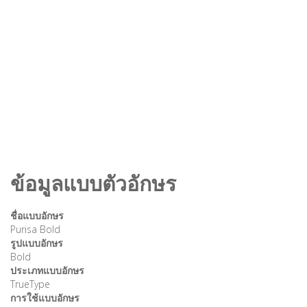
ข้อมูลแบบตัวอักษร
ชื่อแบบอักษร
Purisa Bold
รูปแบบอักษร
Bold
ประเภทแบบอักษร
TrueType
การใช้แบบอักษร