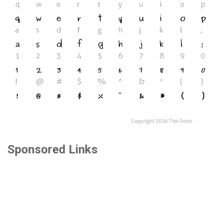
Sponsored Links