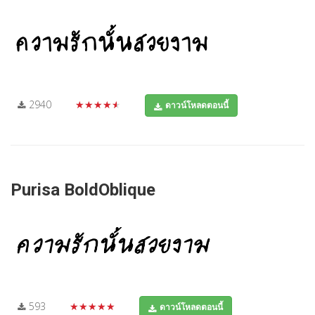
2940
★★★★★
ดาวน์โหลดตอนนี้
Purisa BoldOblique
593
★★★★★
ดาวน์โหลดตอนนี้