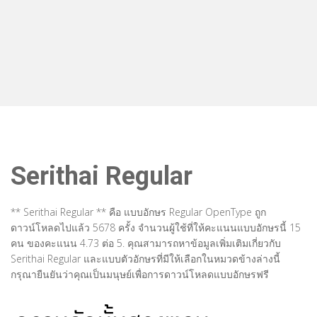
Serithai Regular
** Serithai Regular ** คือ แบบอักษร Regular OpenType ถูก
ดาวน์โหลดไปแล้ว 5678 ครั้ง จำนวนผู้ใช้ที่ให้คะแนนแบบอักษรนี้ 15
คน ของคะแนน 4.73 ต่อ 5. คุณสามารถหาข้อมูลเพิ่มเติมเกี่ยวกับ
Serithai Regular และแบบตัวอักษรที่มีให้เลือกในหมวดข้างล่างนี้
กรุณายืนยันว่าคุณเป็นมนุษย์เพื่อการดาวน์โหลดแบบอักษรฟรี