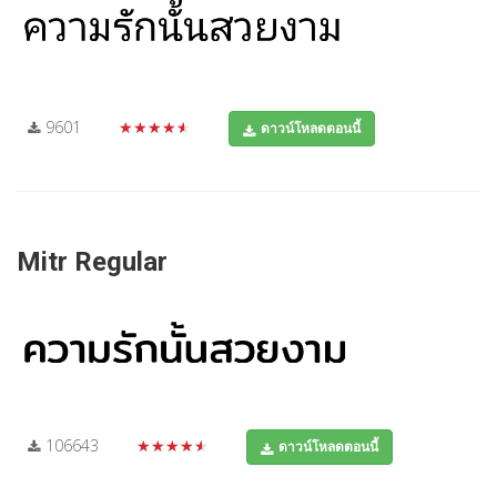
9601
★★★★★
ดาวน์โหลดตอนนี้
Mitr Regular
106643
★★★★★
ดาวน์โหลดตอนนี้