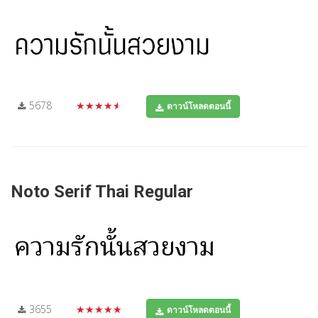
5678
★★★★★
ดาวน์โหลดตอนนี้
Noto Serif Thai Regular
3655
★★★★★
ดาวน์โหลดตอนนี้