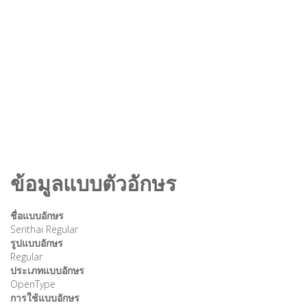
ข้อมูลแบบตัวอักษร
ชื่อแบบอักษร
Serithai Regular
รูปแบบอักษร
Regular
ประเภทแบบอักษร
OpenType
การใช้แบบอักษร