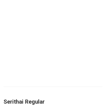
Serithai Regular