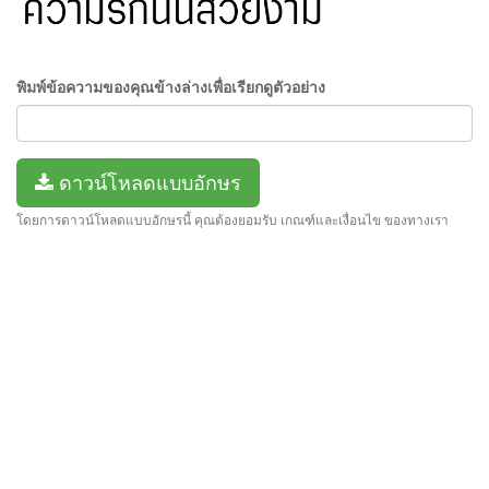
พิมพ์ข้อความของคุณข้างล่างเพื่อเรียกดูตัวอย่าง
ดาวน์โหลดแบบอักษร
โดยการดาวน์โหลดแบบอักษรนี้ คุณต้องยอมรับ เกณฑ์และเงื่อนไข ของทางเรา