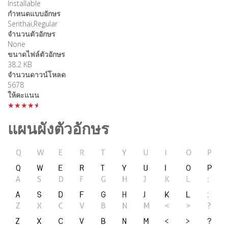
Installable
กำหนดแบบอักษร
Serithai,Regular
จำนวนตัวอักษร
None
ขนาดไฟล์ตัวอักษร
38.2 KB
จำนวนดาวน์โหลด
5678
ให้คะแนน
★★★★★
แผนผังตัวอักษร