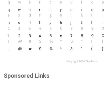
Sponsored Links