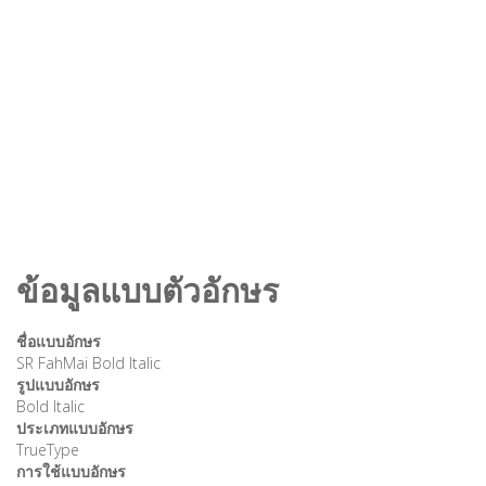
ข้อมูลแบบตัวอักษร
ชื่อแบบอักษร
SR FahMai Bold Italic
รูปแบบอักษร
Bold Italic
ประเภทแบบอักษร
TrueType
การใช้แบบอักษร