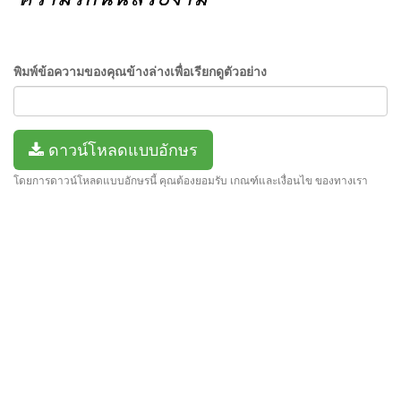
พิมพ์ข้อความของคุณข้างล่างเพื่อเรียกดูตัวอย่าง
ดาวน์โหลดแบบอักษร
โดยการดาวน์โหลดแบบอักษรนี้ คุณต้องยอมรับ เกณฑ์และเงื่อนไข ของทางเรา