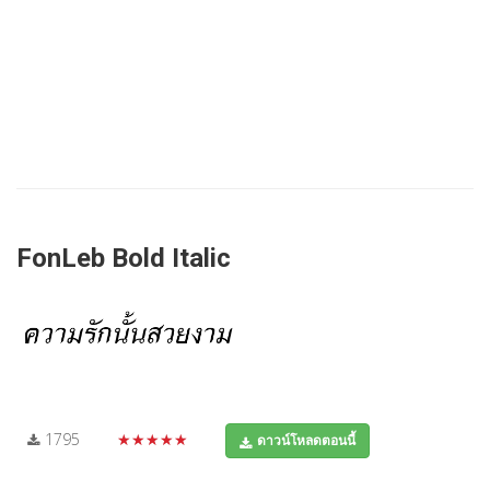
FonLeb Bold Italic
1795
★★★★★
ดาวน์โหลดตอนนี้