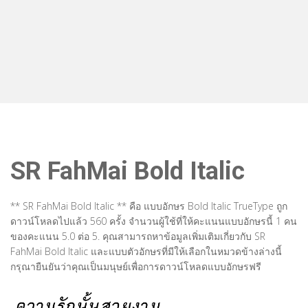
SR FahMai Bold Italic
** SR FahMai Bold Italic ** คือ แบบอักษร Bold Italic TrueType ถูก
ดาวน์โหลดไปแล้ว 560 ครั้ง จำนวนผู้ใช้ที่ให้คะแนนแบบอักษรนี้ 1 คน
ของคะแนน 5.0 ต่อ 5. คุณสามารถหาข้อมูลเพิ่มเติมเกี่ยวกับ SR
FahMai Bold Italic และแบบตัวอักษรที่มีให้เลือกในหมวดข้างล่างนี้
กรุณายืนยันว่าคุณเป็นมนุษย์เพื่อการดาวน์โหลดแบบอักษรฟรี