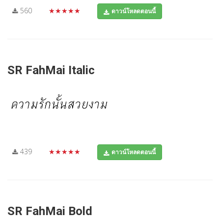
560
★★★★★
ดาวน์โหลดตอนนี้
SR FahMai Italic
439
★★★★★
ดาวน์โหลดตอนนี้
SR FahMai Bold