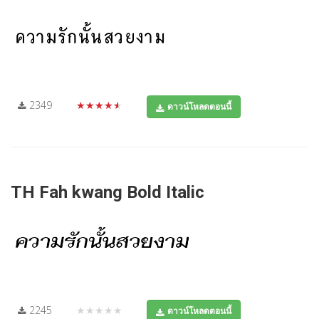
2349
★★★★★
ดาวน์โหลดตอนนี้
TH Fah kwang Bold Italic
2245
★★★★★
ดาวน์โหลดตอนนี้