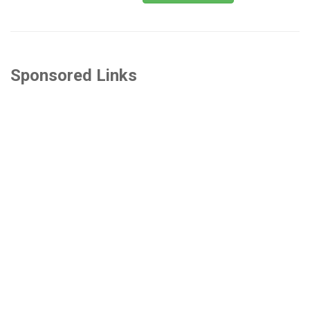
Sponsored Links