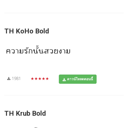
TH KoHo Bold
1981
★★★★★
ดาวน์โหลดตอนนี้
TH Krub Bold