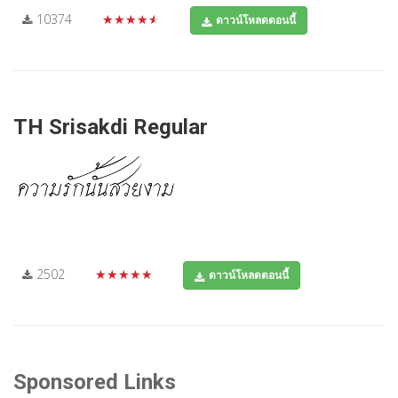
10374
★★★★★
ดาวน์โหลดตอนนี้
TH Srisakdi Regular
2502
★★★★★
ดาวน์โหลดตอนนี้
Sponsored Links