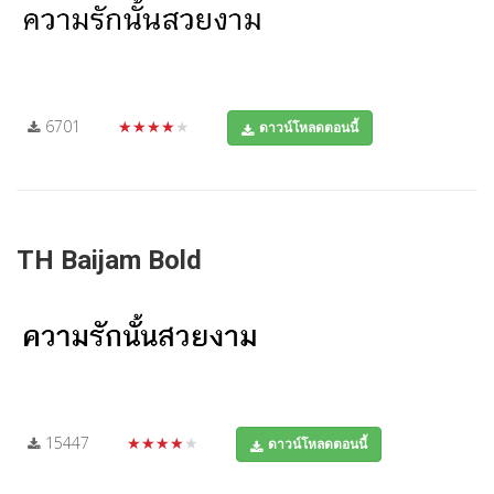
6701
★★★★★
ดาวน์โหลดตอนนี้
TH Baijam Bold
15447
★★★★★
ดาวน์โหลดตอนนี้