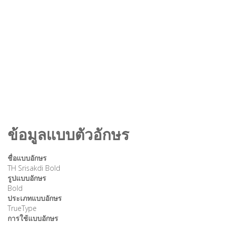
ข้อมูลแบบตัวอักษร
ชื่อแบบอักษร
TH Srisakdi Bold
รูปแบบอักษร
Bold
ประเภทแบบอักษร
TrueType
การใช้แบบอักษร