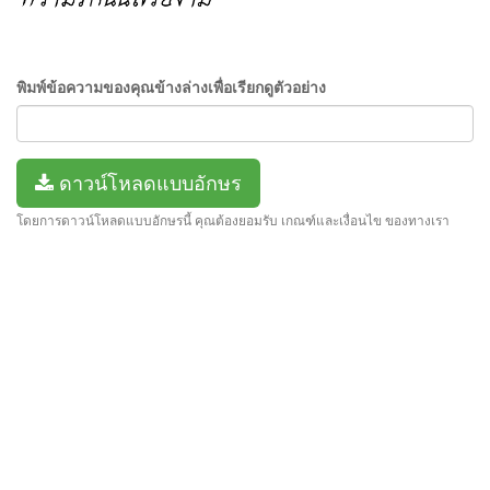
พิมพ์ข้อความของคุณข้างล่างเพื่อเรียกดูตัวอย่าง
ดาวน์โหลดแบบอักษร
โดยการดาวน์โหลดแบบอักษรนี้ คุณต้องยอมรับ เกณฑ์และเงื่อนไข ของทางเรา