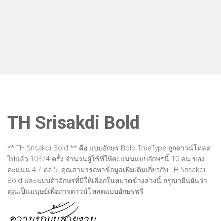
TH Srisakdi Bold
** TH Srisakdi Bold ** คือ แบบอักษร Bold TrueType ถูกดาวน์โหลด
ไปแล้ว 10374 ครั้ง จำนวนผู้ใช้ที่ให้คะแนนแบบอักษรนี้ 10 คน ของ
คะแนน 4.7 ต่อ 5. คุณสามารถหาข้อมูลเพิ่มเติมเกี่ยวกับ TH Srisakdi
Bold และแบบตัวอักษรที่มีให้เลือกในหมวดข้างล่างนี้ กรุณายืนยันว่า
คุณเป็นมนุษย์เพื่อการดาวน์โหลดแบบอักษรฟรี