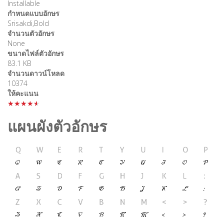
Installable
กำหนดแบบอักษร
Srisakdi,Bold
จำนวนตัวอักษร
None
ขนาดไฟล์ตัวอักษร
83.1 KB
จำนวนดาวน์โหลด
10374
ให้คะแนน
★★★★★
แผนผังตัวอักษร