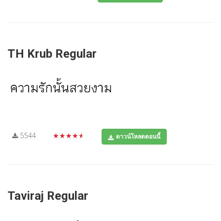
TH Krub Regular
5544
★★★★★
ดาวน์โหลดตอนนี้
Taviraj Regular