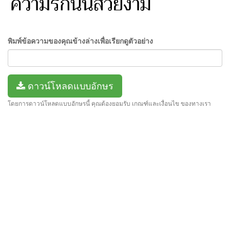
พิมพ์ข้อความของคุณข้างล่างเพื่อเรียกดูตัวอย่าง
ดาวน์โหลดแบบอักษร
โดยการดาวน์โหลดแบบอักษรนี้ คุณต้องยอมรับ เกณฑ์และเงื่อนไข ของทางเรา