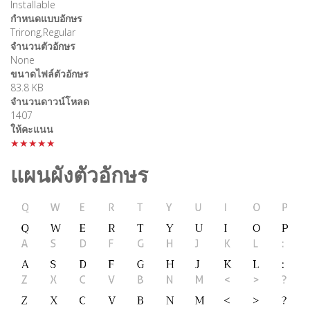
Installable
กำหนดแบบอักษร
Trirong,Regular
จำนวนตัวอักษร
None
ขนาดไฟล์ตัวอักษร
83.8 KB
จำนวนดาวน์โหลด
1407
ให้คะแนน
★★★★★
แผนผังตัวอักษร