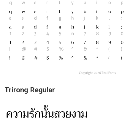
Trirong Regular