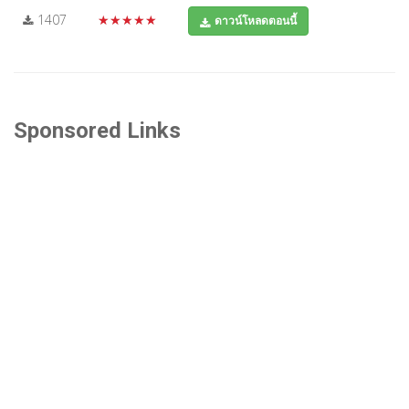
1407
★★★★★
ดาวน์โหลดตอนนี้
Sponsored Links