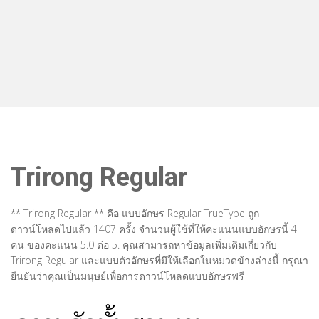
Trirong Regular
** Trirong Regular ** คือ แบบอักษร Regular TrueType ถูก
ดาวน์โหลดไปแล้ว 1407 ครั้ง จำนวนผู้ใช้ที่ให้คะแนนแบบอักษรนี้ 4
คน ของคะแนน 5.0 ต่อ 5. คุณสามารถหาข้อมูลเพิ่มเติมเกี่ยวกับ
Trirong Regular และแบบตัวอักษรที่มีให้เลือกในหมวดข้างล่างนี้ กรุณา
ยืนยันว่าคุณเป็นมนุษย์เพื่อการดาวน์โหลดแบบอักษรฟรี