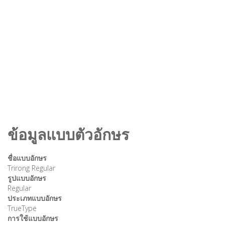
ข้อมูลแบบตัวอักษร
ชื่อแบบอักษร
Trirong Regular
รูปแบบอักษร
Regular
ประเภทแบบอักษร
TrueType
การใช้แบบอักษร