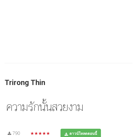
Trirong Thin
790
★★★★★
ดาวน์โหลดตอนนี้