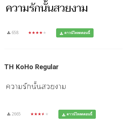
658
★★★★★
ดาวน์โหลดตอนนี้
TH KoHo Regular
2665
★★★★★
ดาวน์โหลดตอนนี้