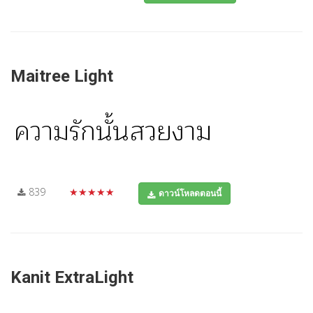
Maitree Light
839
★★★★★
ดาวน์โหลดตอนนี้
Kanit ExtraLight