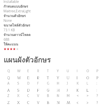
Installable
กำหนดแบบอักษร
Maitree,ExtraLight
จำนวนตัวอักษร
None
ขนาดไฟล์ตัวอักษร
73.1 KB
จำนวนดาวน์โหลด
688
ให้คะแนน
★★★★★
แผนผังตัวอักษร