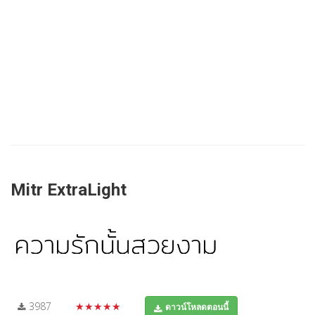
Mitr ExtraLight
3987
★★★★★
ดาวน์โหลดตอนนี้