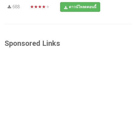
688
★★★★★
ดาวน์โหลดตอนนี้
Sponsored Links