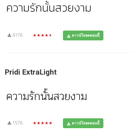
6176
★★★★★
ดาวน์โหลดตอนนี้
Pridi ExtraLight
1576
★★★★★
ดาวน์โหลดตอนนี้