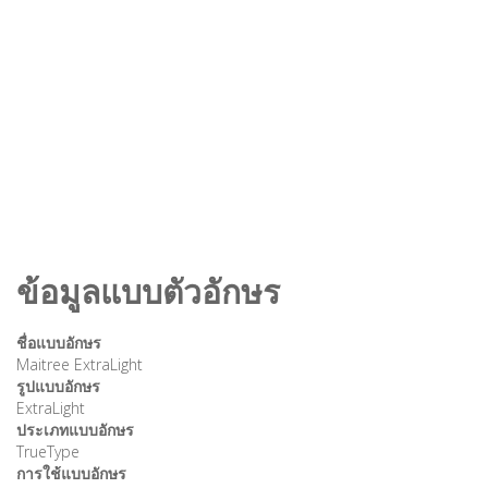
ข้อมูลแบบตัวอักษร
ชื่อแบบอักษร
Maitree ExtraLight
รูปแบบอักษร
ExtraLight
ประเภทแบบอักษร
TrueType
การใช้แบบอักษร