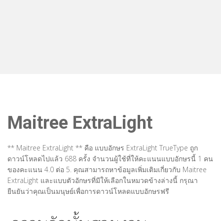
Maitree ExtraLight
** Maitree ExtraLight ** คือ แบบอักษร ExtraLight TrueType ถูก
ดาวน์โหลดไปแล้ว 688 ครั้ง จำนวนผู้ใช้ที่ให้คะแนนแบบอักษรนี้ 1 คน
ของคะแนน 4.0 ต่อ 5. คุณสามารถหาข้อมูลเพิ่มเติมเกี่ยวกับ Maitree
ExtraLight และแบบตัวอักษรที่มีให้เลือกในหมวดข้างล่างนี้ กรุณา
ยืนยันว่าคุณเป็นมนุษย์เพื่อการดาวน์โหลดแบบอักษรฟรี