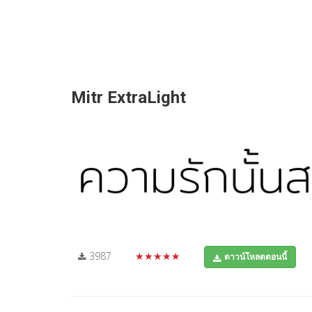
Mitr ExtraLight
3987
★★★★★
ดาวน์โหลดตอนนี้