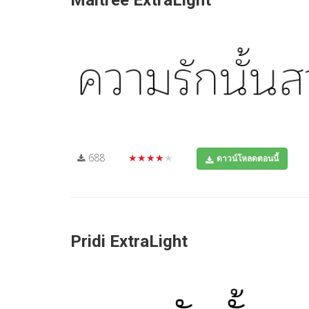
Maitree ExtraLight
688
★★★★★
ดาวน์โหลดตอนนี้
Pridi ExtraLight