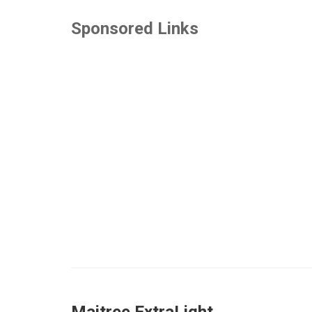
Sponsored Links