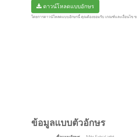
ดาวน์โหลดแบบอักษร
โดยการดาวน์โหลดแบบอักษรนี้ คุณต้องยอมรับ เกณฑ์และเงื่อนไข 
ข้อมูลแบบตัวอักษร
ชื่อแบบอักษร
Mitr ExtraLight