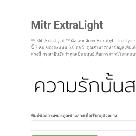
Mitr ExtraLight
** Mitr ExtraLight ** คือ แบบอักษร ExtraLight TrueTyp
นี้ 7 คน ของคะแนน 5.0 ต่อ 5. คุณสามารถหาข้อมูลเพิ่มเติ
ล่างนี้ กรุณายืนยันว่าคุณเป็นมนุษย์เพื่อการดาวน์โหลดแบ
พิมพ์ข้อความของคุณข้างล่างเพื่อเรียกดูตัวอย่าง