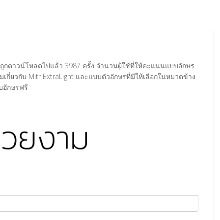
e ถูกดาวน์โหลดไปแล้ว 3987 ครั้ง จำนวนผู้ใช้ที่ให้คะแนนแบบอักษร
มเกี่ยวกับ Mitr ExtraLight และแบบตัวอักษรที่มีให้เลือกในหมวดข้าง
บอักษรฟรี