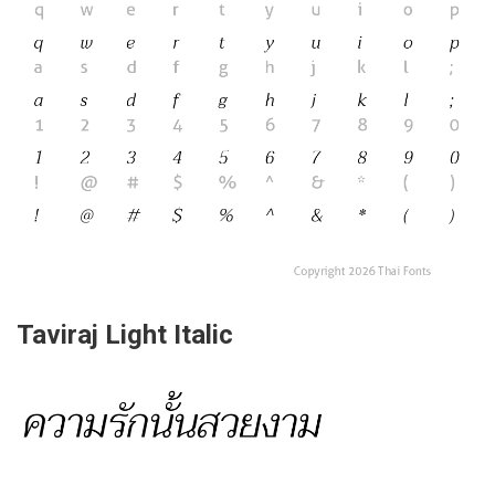
Taviraj Light Italic