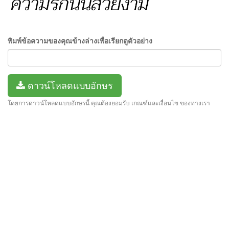
พิมพ์ข้อความของคุณข้างล่างเพื่อเรียกดูตัวอย่าง
ดาวน์โหลดแบบอักษร
โดยการดาวน์โหลดแบบอักษรนี้ คุณต้องยอมรับ เกณฑ์และเงื่อนไข ของทางเรา