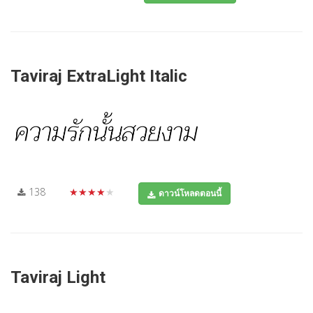
Taviraj ExtraLight Italic
138
★★★★★
ดาวน์โหลดตอนนี้
Taviraj Light