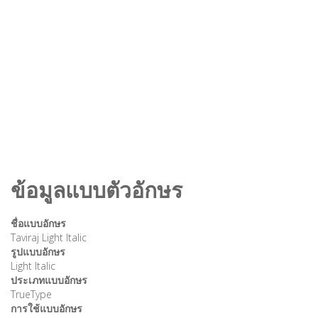
ข้อมูลแบบตัวอักษร
ชื่อแบบอักษร
Taviraj Light Italic
รูปแบบอักษร
Light Italic
ประเภทแบบอักษร
TrueType
การใช้แบบอักษร