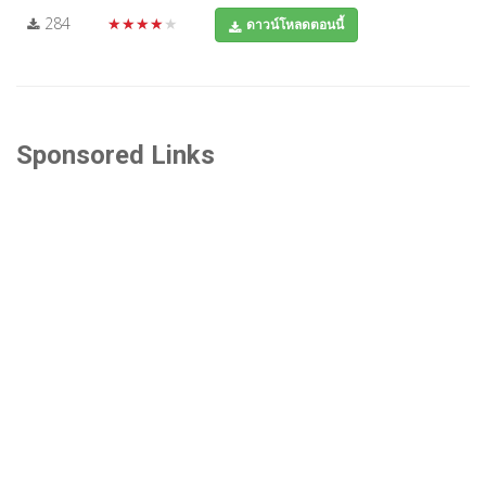
284
★★★★★
ดาวน์โหลดตอนนี้
Sponsored Links