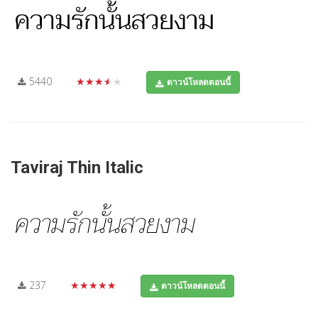
5440
★★★★★
ดาวน์โหลดตอนนี้
Taviraj Thin Italic
237
★★★★★
ดาวน์โหลดตอนนี้