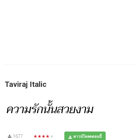
Taviraj Italic
1677
★★★★★
ดาวน์โหลดตอนนี้