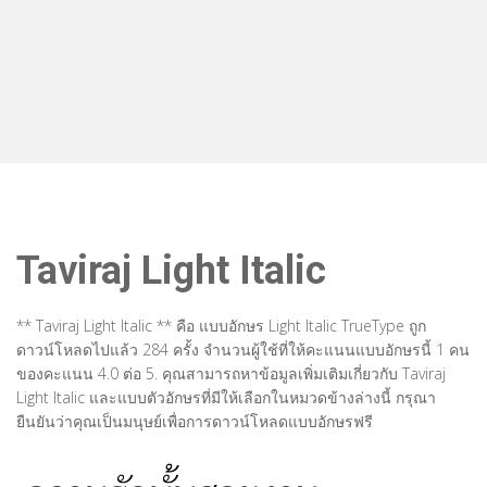
Taviraj Light Italic
** Taviraj Light Italic ** คือ แบบอักษร Light Italic TrueType ถูก
ดาวน์โหลดไปแล้ว 284 ครั้ง จำนวนผู้ใช้ที่ให้คะแนนแบบอักษรนี้ 1 คน
ของคะแนน 4.0 ต่อ 5. คุณสามารถหาข้อมูลเพิ่มเติมเกี่ยวกับ Taviraj
Light Italic และแบบตัวอักษรที่มีให้เลือกในหมวดข้างล่างนี้ กรุณา
ยืนยันว่าคุณเป็นมนุษย์เพื่อการดาวน์โหลดแบบอักษรฟรี